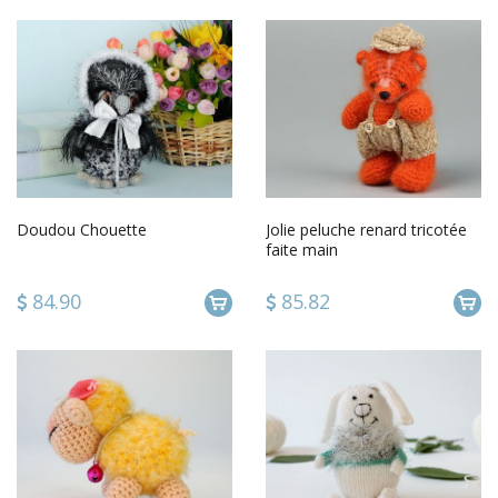
Doudou Chouette
Jolie peluche renard tricotée
faite main
84.90
85.82