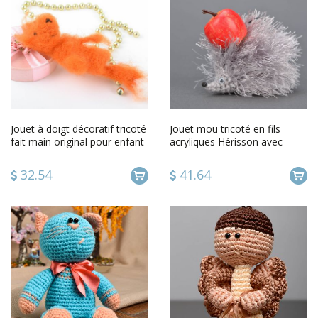
Jouet à doigt décoratif tricoté
Jouet mou tricoté en fils
fait main original pour enfant
acryliques Hérisson avec
Chat roux
pomme
32.54
41.64