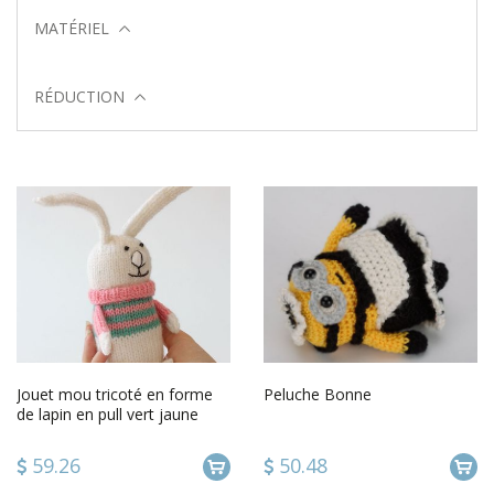
MATÉRIEL
RÉDUCTION
Jouet mou tricoté en forme
Peluche Bonne
de lapin en pull vert jaune
59.26
50.48