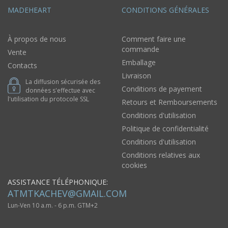
MADEHEART
CONDITIONS GÉNÉRALES
À propos de nous
Comment faire une
commande
Vente
Emballage
Contacts
Livraison
La diffusion sécurisée des
Conditions de payement
données s'effectue avec
l'utilisation du protocole SSL
Retours et Remboursements
Conditions d'utilisation
Politique de confidentialité
Conditions d'utilisation
Conditions relatives aux
cookies
ASSISTANCE TÉLÉPHONIQUE:
ATMTKACHEV@GMAIL.COM
Lun-Ven 10 a.m. - 6 p.m. GTM+2