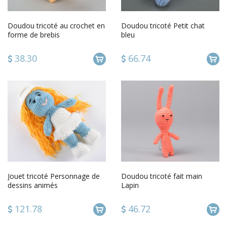
Doudou tricoté au crochet en
Doudou tricoté Petit chat
forme de brebis
bleu
38.30
66.74
Jouet tricoté Personnage de
Doudou tricoté fait main
dessins animés
Lapin
121.78
46.72