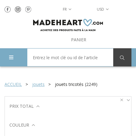
FR
USD
PANIER
ACCUEIL
jouets
jouets tricotés
(
2249
)
PRIX TOTAL
COULEUR