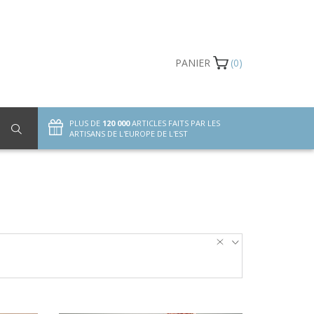
PANIER
(0)
PLUS DE
120 000
ARTICLES FAITS PAR LES
ARTISANS DE L'EUROPE DE L'EST