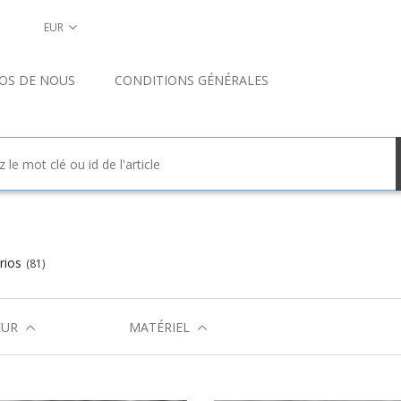
EUR
OS DE NOUS
CONDITIONS GÉNÉRALES
rios
(81)
EUR
MATÉRIEL