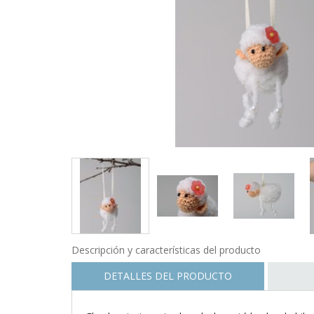
Descripción y características del producto
DETALLES DEL PRODUCTO