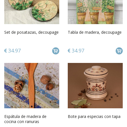
Set de posatazas, decoupage
Tabla de madera, decoupage
34.97
34.97
Espátula de madera de
Bote para especias con tapa
cocina con ranuras