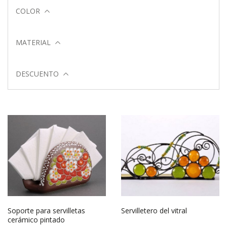
COLOR
MATERIAL
DESCUENTO
Soporte para servilletas
Servilletero del vitral
cerámico pintado