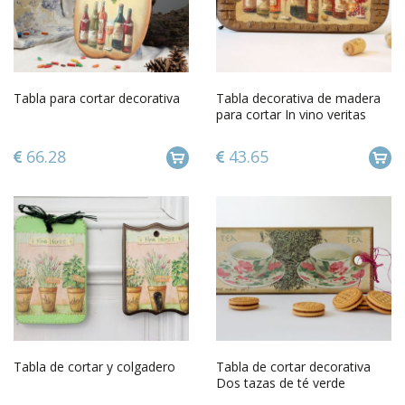
Tabla para cortar decorativa
Tabla decorativa de madera
para cortar In vino veritas
66.28
43.65
Tabla de cortar y colgadero
Tabla de cortar decorativa
Dos tazas de té verde