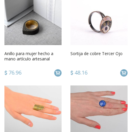
Anillo para mujer hecho a
Sortija de cobre Tercer Ojo
mano artículo artesanal
elegante regalo original
76.96
48.16