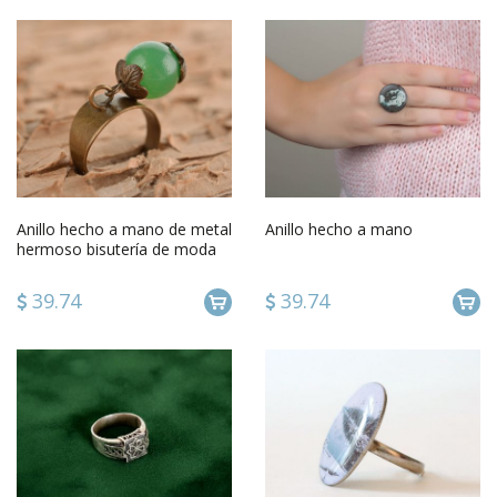
Anillo hecho a mano de metal
Anillo hecho a mano
hermoso bisutería de moda
accesorio para mujer
39.74
39.74