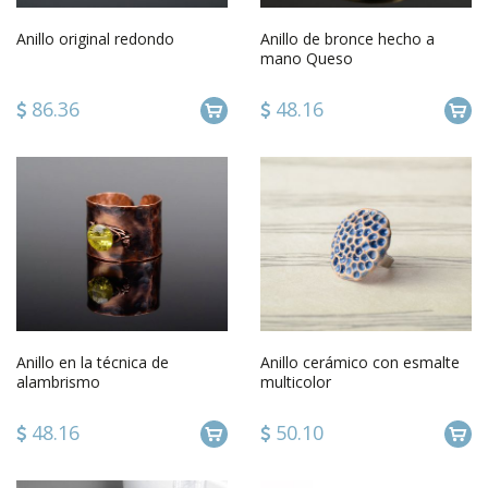
Anillo original redondo
Anillo de bronce hecho a
mano Queso
86.36
48.16
Anillo en la técnica de
Anillo cerámico con esmalte
alambrismo
multicolor
48.16
50.10