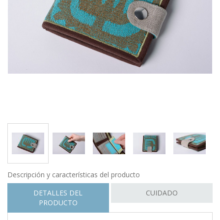
Descripción y características del producto
DETALLES DEL
CUIDADO
PRODUCTO