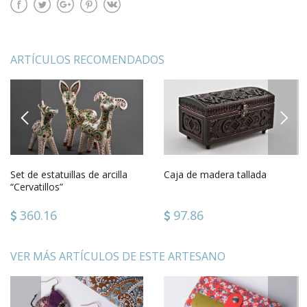
ARTÍCULOS RECOMENDADOS
PREVIOUS
NEXT
Set de estatuillas de arcilla
Caja de madera tallada
“Cervatillos”
360.16
97.86
VER MÁS ARTÍCULOS DE ESTE ARTESANO