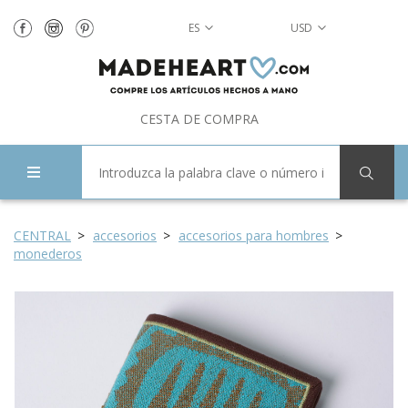
ES
USD
CESTA DE COMPRA
CENTRAL
accesorios
accesorios para hombres
monederos