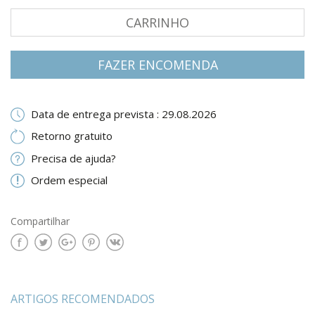
CARRINHO
FAZER ENCOMENDA
Data de entrega prevista : 29.08.2026
Retorno gratuito
Precisa de ajuda?
Ordem especial
Compartilhar
ARTIGOS RECOMENDADOS