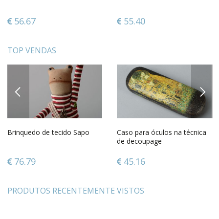
56.67
55.40
TOP VENDAS
PREVIOUS
NEXT
Brinquedo de tecido Sapo
Caso para óculos na técnica
de decoupage
76.79
45.16
PRODUTOS RECENTEMENTE VISTOS