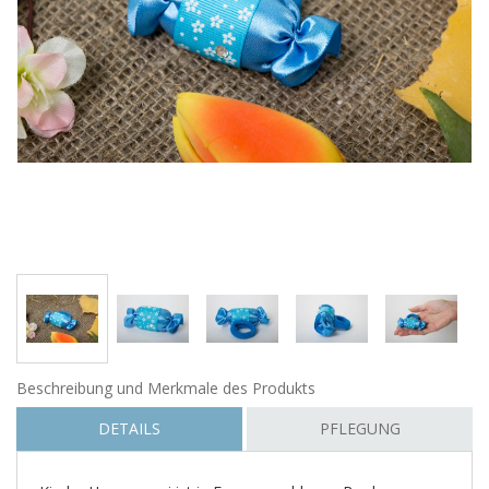
Beschreibung und Merkmale des Produkts
DETAILS
PFLEGUNG