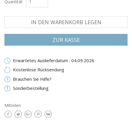
Quantität:
IN DEN WARENKORB LEGEN
ZUR KASSE
Erwartetes Auslieferdatum : 04.09.2026
Kostenlose Rücksendung
Brauchen Sie Hilfe?
Sonderbestellung
Mitteilen