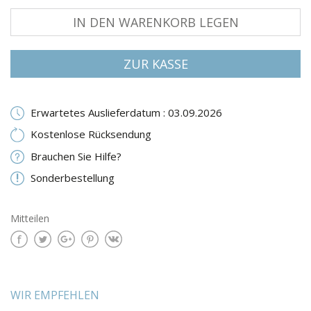
IN DEN WARENKORB LEGEN
ZUR KASSE
Erwartetes Auslieferdatum : 03.09.2026
Kostenlose Rücksendung
Brauchen Sie Hilfe?
Sonderbestellung
Mitteilen
WIR EMPFEHLEN