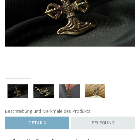
Beschreibung und Merkmale des Produkts
DETAILS
PFLEGUNG