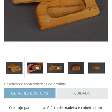
Descrição e características do produto
DETALHES DOS ITENS
CUIDADO
O estojo para pendrive é feito de madeira e coberto com