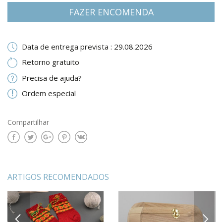
FAZER ENCOMENDA
Data de entrega prevista : 29.08.2026
Retorno gratuito
Precisa de ajuda?
Ordem especial
Compartilhar
ARTIGOS RECOMENDADOS
PREVIOUS
NEXT