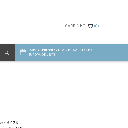
CARRINHO
(0)
MAIS DE
120 000
ARTIGOS DE ARTISTAS DA
EUROPA DE LESTE
97.61
ças: