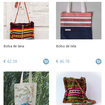
Bolsa de lana
Bolso de tela
42.38
46.78