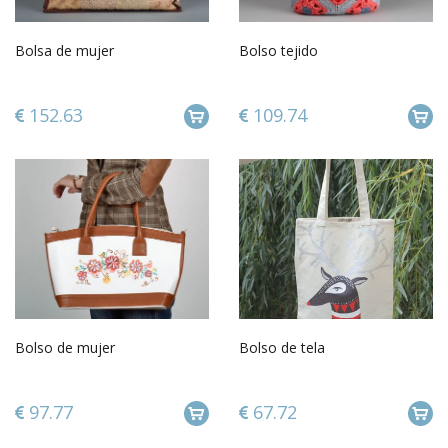
Bolsa de mujer
Bolso tejido
152.63
109.74
Bolso de mujer
Bolso de tela
97.77
67.72