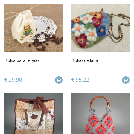
Bolsa para regalo
Bolso de lana
29.90
95.22