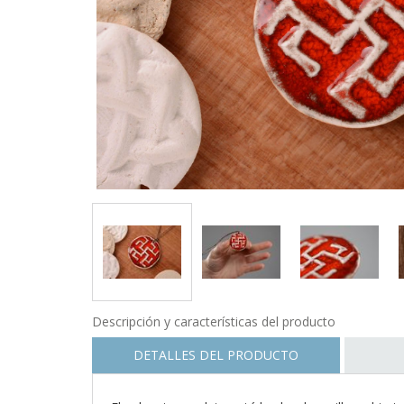
Descripción y características del producto
DETALLES DEL PRODUCTO