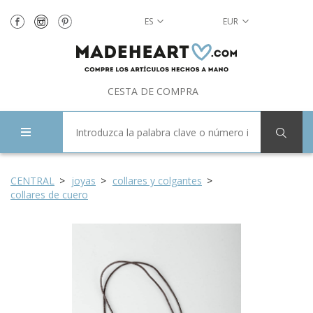
ES
EUR
CESTA DE COMPRA
CENTRAL
joyas
collares y colgantes
collares de cuero