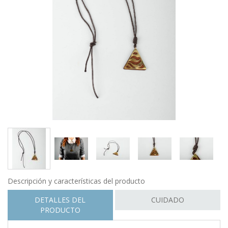
Descripción y características del producto
DETALLES DEL
CUIDADO
PRODUCTO