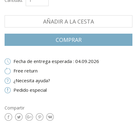
Cantidad:
AÑADIR A LA CESTA
СOMPRAR
Fecha de entrega esperada : 04.09.2026
Free return
¿Necesita ayuda?
Pedido especial
Compartir