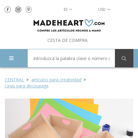
ES
USD
CESTA DE COMPRA
CENTRAL
artículos para creatividad
cajas para decoupage