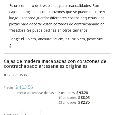
Es un conjunto de tres piezas para manualidades. Son
cajones originales con corazones que se puede decorar y
luego usar para guardar diferentes cositas pequeñas. Las
piezas para decorar están cortadas de contrachapado en
fresadora. Se puede pedirlas en otros tamaños.
Longitud: 15 cm, anchura: 15 cm, altura: 6 cm, peso: 585
g
Cajas de madera inacabadas con corazones de
contrachapado artesanales originales
ID:
281710536
103.56
Precio :
93.20
Precio al comprar de hasta
5 unidades:
88.03
10 unidades:
82.85
25 unidades: