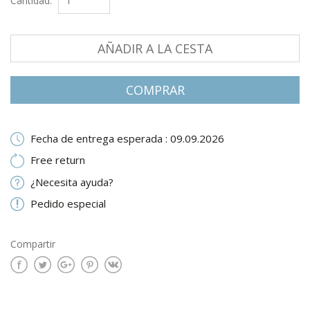
Cantidad:
AÑADIR A LA CESTA
СOMPRAR
Fecha de entrega esperada : 09.09.2026
Free return
¿Necesita ayuda?
Pedido especial
Compartir