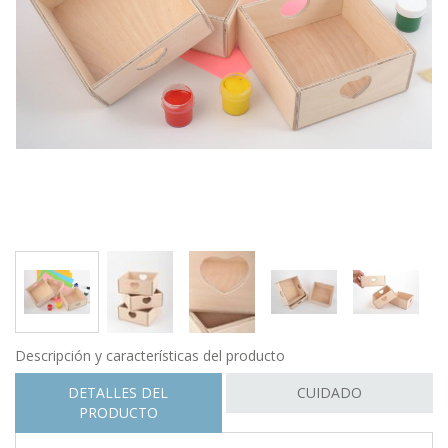
Descripción y características del producto
DETALLES DEL
CUIDADO
PRODUCTO