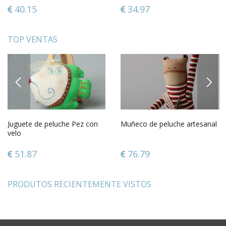
40.15
34.97
TOP VENTAS
PREVIOUS
NEXT
Juguete de peluche Pez con
Muñeco de peluche artesanal
velo
51.87
76.79
PRODUTOS RECIENTEMENTE VISTOS