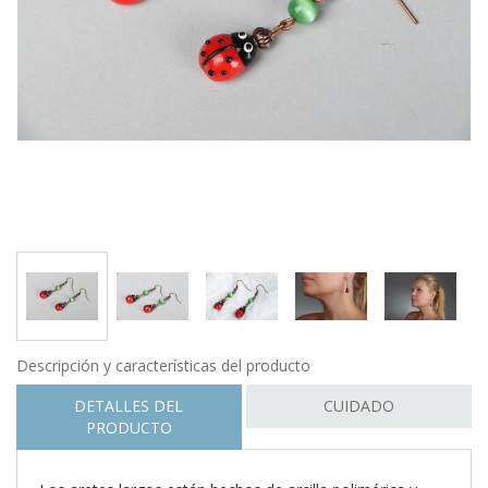
Descripción y características del producto
DETALLES DEL
CUIDADO
PRODUCTO