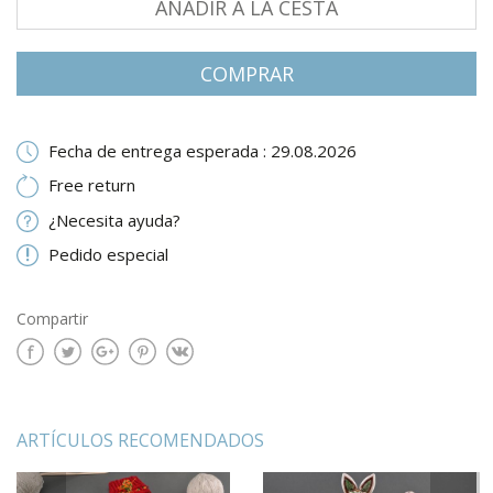
AÑADIR A LA CESTA
СOMPRAR
Fecha de entrega esperada : 29.08.2026
Free return
¿Necesita ayuda?
Pedido especial
Compartir
ARTÍCULOS RECOMENDADOS