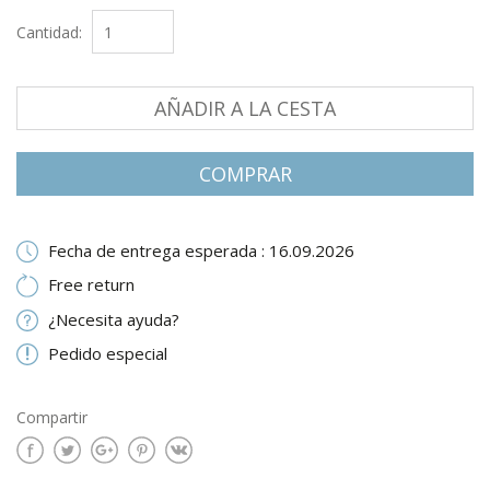
Cantidad:
AÑADIR A LA CESTA
СOMPRAR
Fecha de entrega esperada : 16.09.2026
Free return
¿Necesita ayuda?
Pedido especial
Compartir