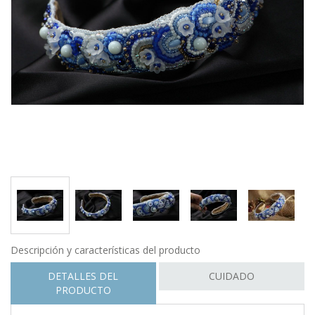
Descripción y características del producto
DETALLES DEL
CUIDADO
PRODUCTO