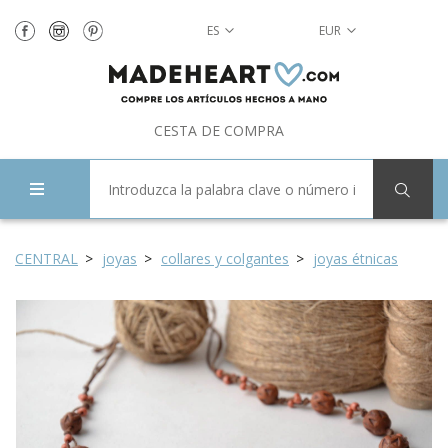
ES
EUR
CESTA DE COMPRA
CENTRAL
joyas
collares y colgantes
joyas étnicas