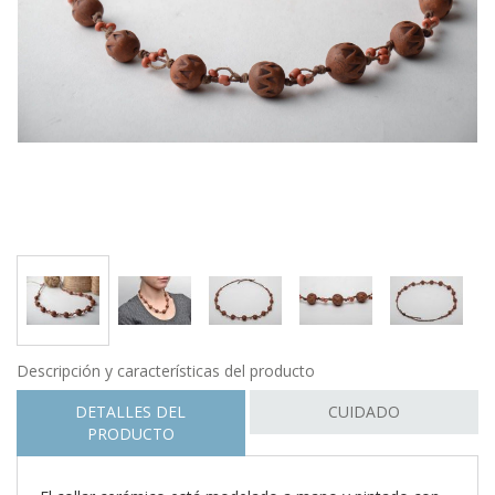
Descripción y características del producto
DETALLES DEL
CUIDADO
PRODUCTO