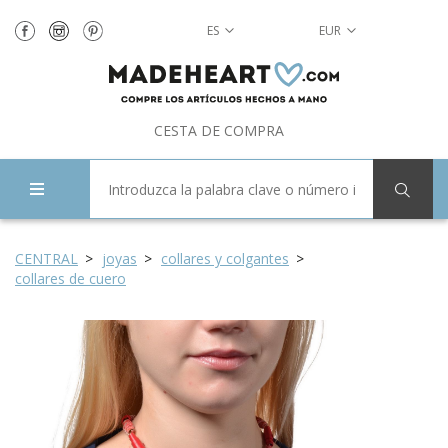
ES
EUR
CESTA DE COMPRA
CENTRAL
joyas
collares y colgantes
collares de cuero