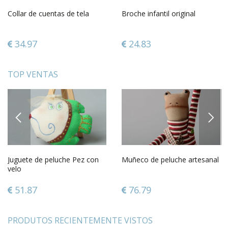
Collar de cuentas de tela
Broche infantil original
34.97
24.83
TOP VENTAS
PREVIOUS
NEXT
Juguete de peluche Pez con
Muñeco de peluche artesanal
velo
51.87
76.79
PRODUTOS RECIENTEMENTE VISTOS