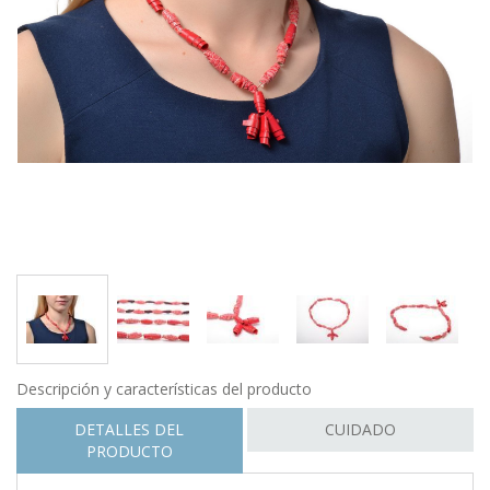
Descripción y características del producto
DETALLES DEL
CUIDADO
PRODUCTO