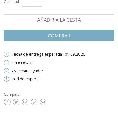
Cantidad:
AÑADIR A LA CESTA
СOMPRAR
Fecha de entrega esperada : 01.09.2026
Free return
¿Necesita ayuda?
Pedido especial
Compartir