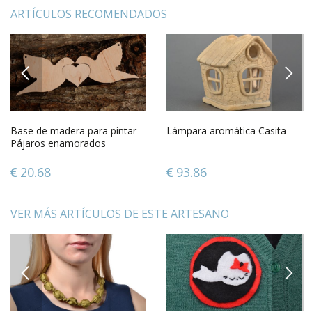
ARTÍCULOS RECOMENDADOS
PREVIOUS
NEXT
Base de madera para pintar
Lámpara aromática Casita
Pájaros enamorados
20.68
93.86
VER MÁS ARTÍCULOS DE ESTE ARTESANO
PREVIOUS
NEXT