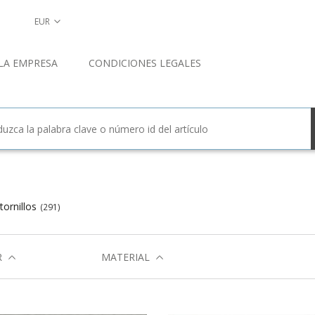
EUR
LA EMPRESA
CONDICIONES LEGALES
tornillos
(291)
R
MATERIAL