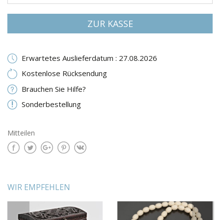
ZUR KASSE
Erwartetes Auslieferdatum : 27.08.2026
Kostenlose Rücksendung
Brauchen Sie Hilfe?
Sonderbestellung
Mitteilen
WIR EMPFEHLEN