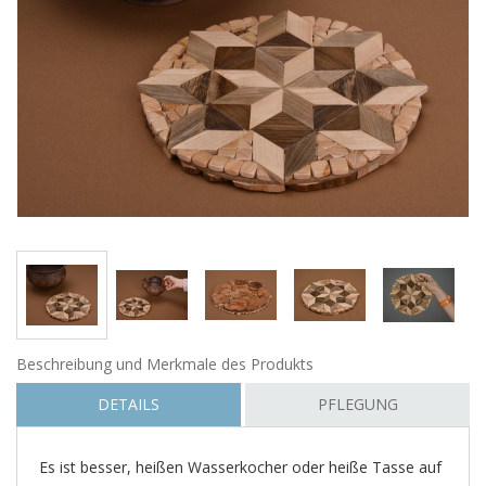
Beschreibung und Merkmale des Produkts
DETAILS
PFLEGUNG
Es ist besser, heißen Wasserkocher oder heiße Tasse auf