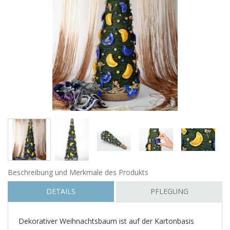
Beschreibung und Merkmale des Produkts
DETAILS
PFLEGUNG
Dekorativer Weihnachtsbaum ist auf der Kartonbasis