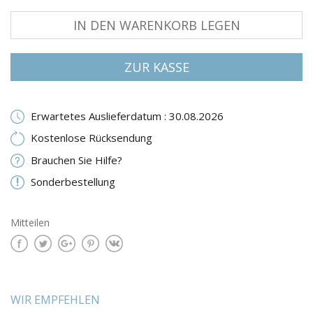
IN DEN WARENKORB LEGEN
ZUR KASSE
Erwartetes Auslieferdatum : 30.08.2026
Kostenlose Rücksendung
Brauchen Sie Hilfe?
Sonderbestellung
Mitteilen
WIR EMPFEHLEN