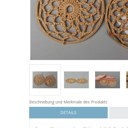
Beschreibung und Merkmale des Produkts
DETAILS