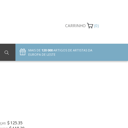
CARRINHO
(0)
MAIS DE
120 000
ARTIGOS DE ARTISTAS DA
EUROPA DE LESTE
125.35
ças: