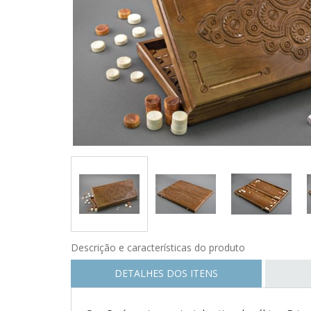
Descrição e características do produto
DETALHES DOS ITENS