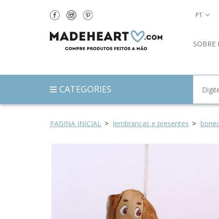
PT
SOBRE 
CATEGORIES
PAGINA INICIAL
lembranças e presentes
bonec