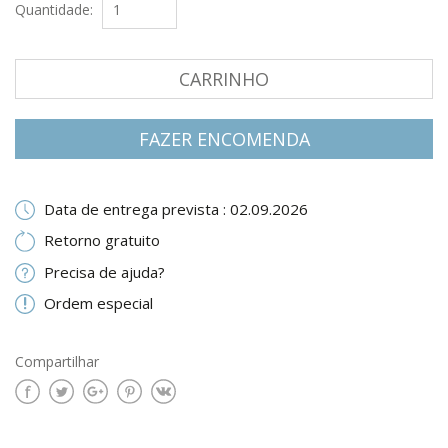
Quantidade:
CARRINHO
FAZER ENCOMENDA
Data de entrega prevista : 02.09.2026
Retorno gratuito
Precisa de ajuda?
Ordem especial
Compartilhar