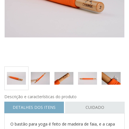
Descrição e características do produto
DETALHES DOS ITENS
CUIDADO
O bastão para yoga é feito de madeira de faia, e a capa