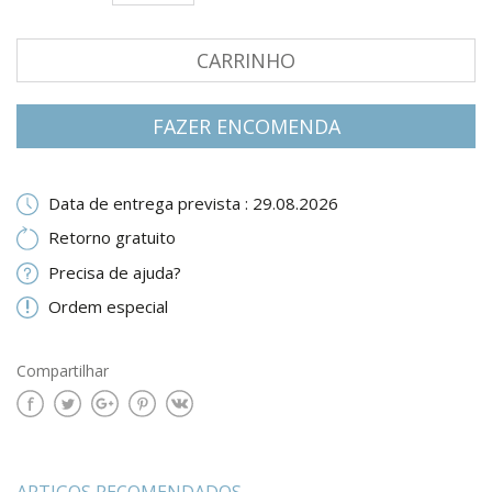
CARRINHO
FAZER ENCOMENDA
Data de entrega prevista : 29.08.2026
Retorno gratuito
Precisa de ajuda?
Ordem especial
Compartilhar