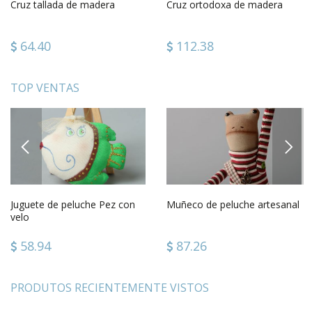
Cruz tallada de madera
Cruz ortodoxa de madera
64.40
112.38
TOP VENTAS
PREVIOUS
NEXT
Juguete de peluche Pez con
Muñeco de peluche artesanal
velo
58.94
87.26
PRODUTOS RECIENTEMENTE VISTOS