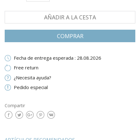
AÑADIR A LA CESTA
СOMPRAR
Fecha de entrega esperada : 28.08.2026
Free return
¿Necesita ayuda?
Pedido especial
Compartir