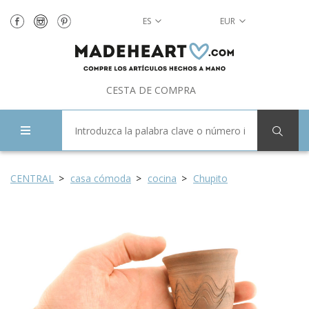
ES
EUR
CESTA DE COMPRA
CENTRAL
casa cómoda
cocina
Chupito