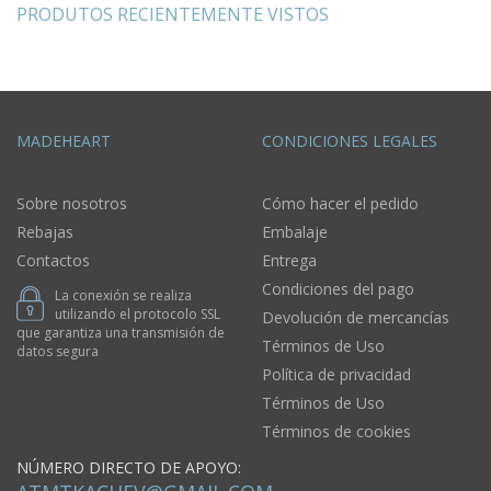
PRODUTOS RECIENTEMENTE VISTOS
MADEHEART
CONDICIONES LEGALES
Sobre nosotros
Cómo hacer el pedido
Rebajas
Embalaje
Contactos
Entrega
Condiciones del pago
La conexión se realiza
utilizando el protocolo SSL
Devolución de mercancías
que garantiza una transmisión de
Términos de Uso
datos segura
Política de privacidad
Términos de Uso
Términos de cookies
NÚMERO DIRECTO DE APOYO: