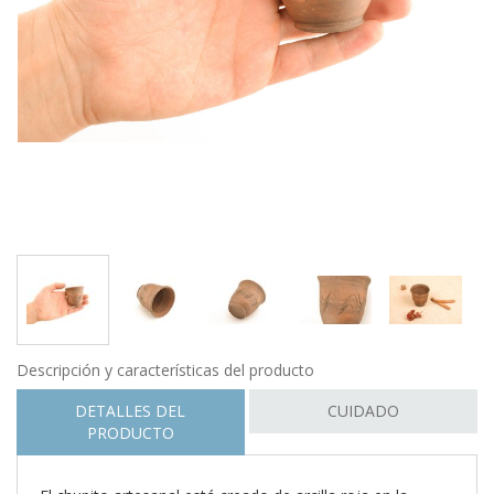
Descripción y características del producto
DETALLES DEL
CUIDADO
PRODUCTO