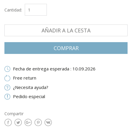
Cantidad:
AÑADIR A LA CESTA
СOMPRAR
Fecha de entrega esperada : 10.09.2026
Free return
¿Necesita ayuda?
Pedido especial
Compartir