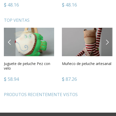
48.16
48.16
TOP VENTAS
PREVIOUS
NEXT
Juguete de peluche Pez con
Muñeco de peluche artesanal
velo
58.94
87.26
PRODUTOS RECIENTEMENTE VISTOS