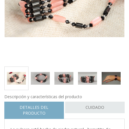
Descripción y características del producto
DETALLES DEL
CUIDADO
PRODUCTO