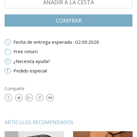
AÑADIR A LA CESTA
СOMPRAR
Fecha de entrega esperada : 02.09.2026
Free return
¿Necesita ayuda?
Pedido especial
Compartir
ARTÍCULOS RECOMENDADOS