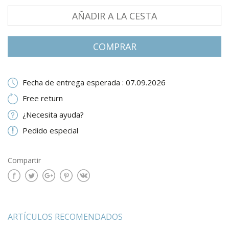
AÑADIR A LA CESTA
СOMPRAR
Fecha de entrega esperada : 07.09.2026
Free return
¿Necesita ayuda?
Pedido especial
Compartir
ARTÍCULOS RECOMENDADOS