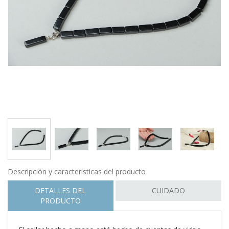
Descripción y características del producto
DETALLES DEL
CUIDADO
PRODUCTO