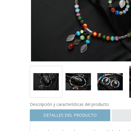
Descripción y características del producto
DETALLES DEL PRODUCTO