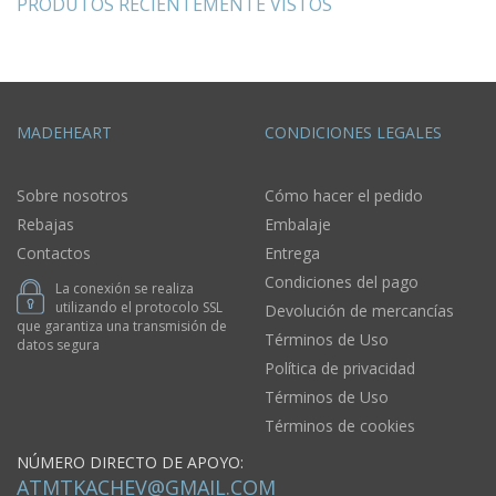
PRODUTOS RECIENTEMENTE VISTOS
MADEHEART
CONDICIONES LEGALES
Sobre nosotros
Cómo hacer el pedido
Rebajas
Embalaje
Contactos
Entrega
Condiciones del pago
La conexión se realiza
utilizando el protocolo SSL
Devolución de mercancías
que garantiza una transmisión de
Términos de Uso
datos segura
Política de privacidad
Términos de Uso
Términos de cookies
NÚMERO DIRECTO DE APOYO:
ATMTKACHEV@GMAIL.COM