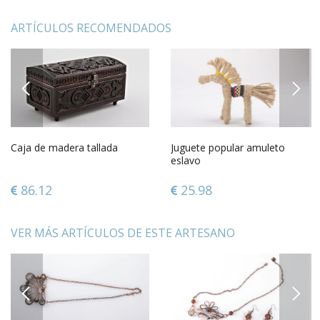
ARTÍCULOS RECOMENDADOS
PREVIOUS
NEXT
Caja de madera tallada
Juguete popular amuleto
eslavo
86.12
25.98
VER MÁS ARTÍCULOS DE ESTE ARTESANO
PREVIOUS
NEXT