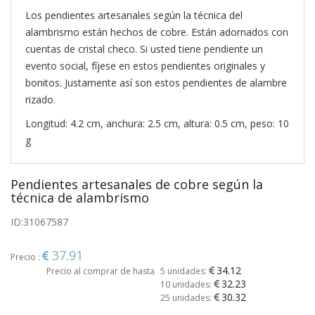
Los pendientes artesanales según la técnica del
alambrismo están hechos de cobre. Están adornados con
cuentas de cristal checo. Si usted tiene pendiente un
evento social, fíjese en estos pendientes originales y
bonitos. Justamente así son estos pendientes de alambre
rizado.
Longitud: 4.2 cm, anchura: 2.5 cm, altura: 0.5 cm, peso: 10
g
Pendientes artesanales de cobre según la
técnica de alambrismo
ID:
31067587
37.91
Precio :
34.12
Precio al comprar de hasta
5 unidades:
32.23
10 unidades:
30.32
25 unidades: