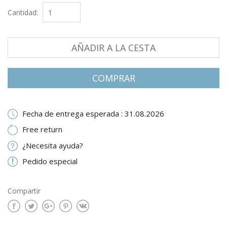
Cantidad:
AÑADIR A LA CESTA
СOMPRAR
Fecha de entrega esperada : 31.08.2026
Free return
¿Necesita ayuda?
Pedido especial
Compartir