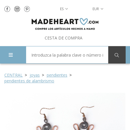
ES
EUR
CESTA DE COMPRA
CENTRAL
joyas
pendientes
pendientes de alambrismo