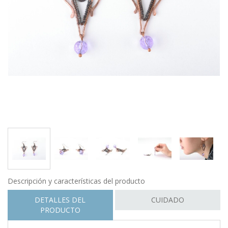
Descripción y características del producto
DETALLES DEL
CUIDADO
PRODUCTO