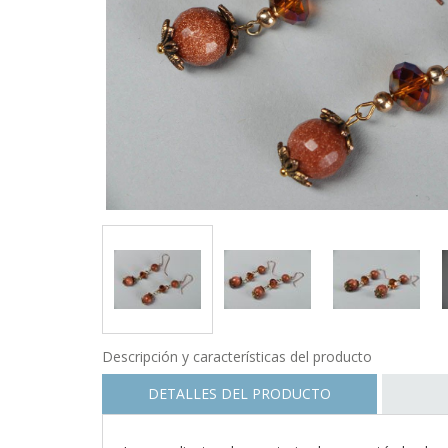
Descripción y características del producto
DETALLES DEL PRODUCTO