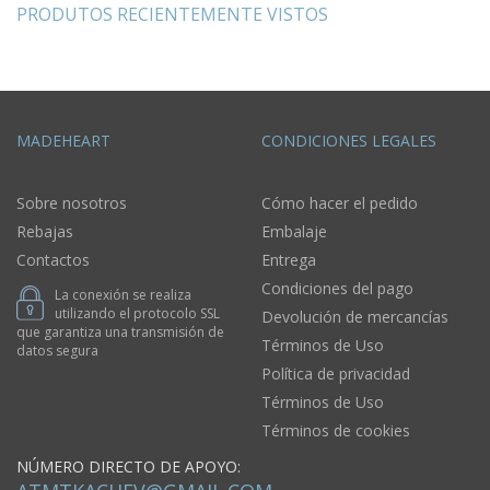
PRODUTOS RECIENTEMENTE VISTOS
MADEHEART
CONDICIONES LEGALES
Sobre nosotros
Cómo hacer el pedido
Rebajas
Embalaje
Contactos
Entrega
Condiciones del pago
La conexión se realiza
utilizando el protocolo SSL
Devolución de mercancías
que garantiza una transmisión de
Términos de Uso
datos segura
Política de privacidad
Términos de Uso
Términos de cookies
NÚMERO DIRECTO DE APOYO: