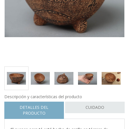
Descripción y características del producto
DETALLES DEL
CUIDADO
PRODUCTO