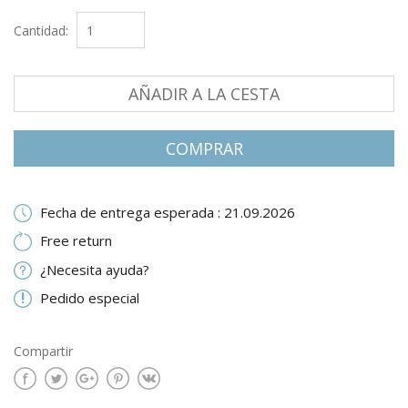
Cantidad:
AÑADIR A LA CESTA
СOMPRAR
Fecha de entrega esperada : 21.09.2026
Free return
¿Necesita ayuda?
Pedido especial
Compartir