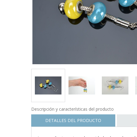
Descripción y características del producto
DETALLES DEL PRODUCTO