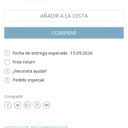
AÑADIR A LA CESTA
СOMPRAR
Fecha de entrega esperada : 15.09.2026
Free return
¿Necesita ayuda?
Pedido especial
Compartir