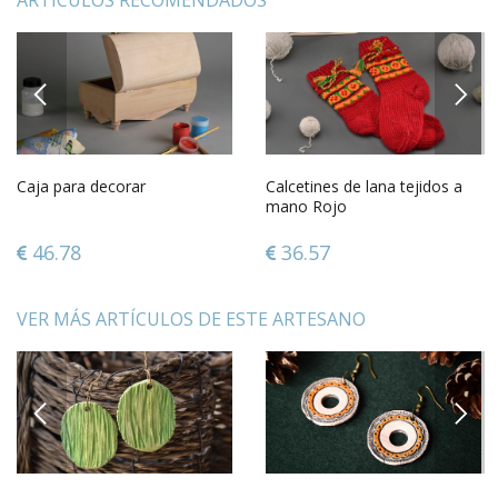
ARTÍCULOS RECOMENDADOS
PREVIOUS
NEXT
Caja para decorar
Calcetines de lana tejidos a
mano Rojo
46.78
36.57
VER MÁS ARTÍCULOS DE ESTE ARTESANO
PREVIOUS
NEXT