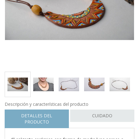
Descripción y características del producto
DETALLES DEL
CUIDADO
PRODUCTO