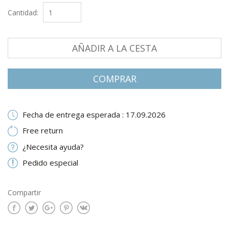
Cantidad:
AÑADIR A LA CESTA
СOMPRAR
Fecha de entrega esperada : 17.09.2026
Free return
¿Necesita ayuda?
Pedido especial
Compartir