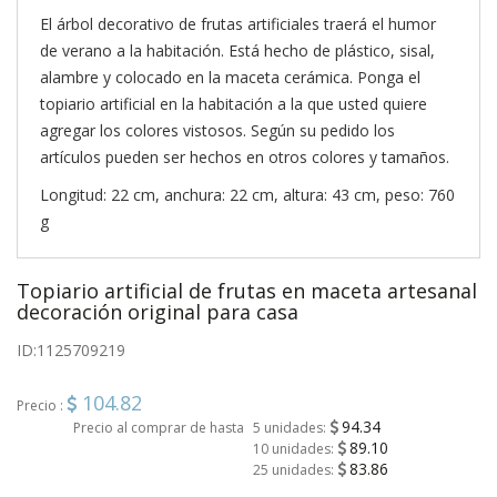
El árbol decorativo de frutas artificiales traerá el humor
de verano a la habitación. Está hecho de plástico, sisal,
alambre y colocado en la maceta cerámica. Ponga el
topiario artificial en la habitación a la que usted quiere
agregar los colores vistosos. Según su pedido los
artículos pueden ser hechos en otros colores y tamaños.
Longitud: 22 cm, anchura: 22 cm, altura: 43 cm, peso: 760
g
Topiario artificial de frutas en maceta artesanal
decoración original para casa
ID:
1125709219
104.82
Precio :
94.34
Precio al comprar de hasta
5 unidades:
89.10
10 unidades:
83.86
25 unidades: