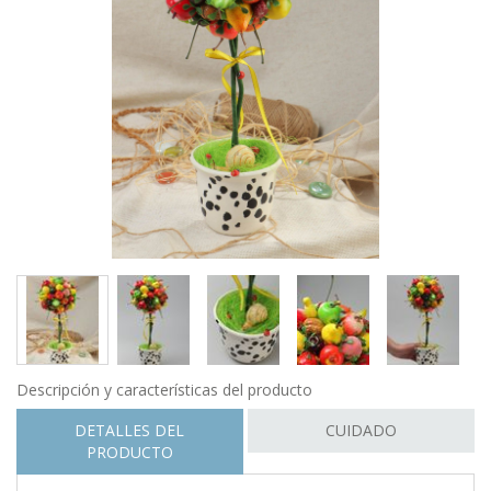
Descripción y características del producto
DETALLES DEL
CUIDADO
PRODUCTO