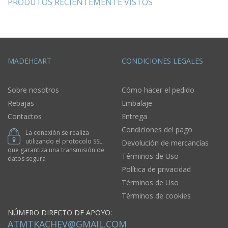
PRODUTOS RECIENTEMENTE VISTOS
MADEHEART
CONDICIONES LEGALES
Sobre nosotros
Cómo hacer el pedido
Rebajas
Embalaje
Contactos
Entrega
Condiciones del pago
La conexión se realiza
utilizando el protocolo SSL
Devolución de mercancías
que garantiza una transmisión de
Términos de Uso
datos segura
Política de privacidad
Términos de Uso
Términos de cookies
NÚMERO DIRECTO DE APOYO:
ATMTKACHEV@GMAIL.COM