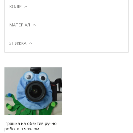
КОЛІР
МАТЕРІАЛ
ЗНИЖКА
Іграшка на обєктив ручної
роботи з чохлом